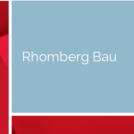
Rhomberg Bau