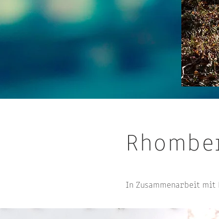
Rhombe
In Zusammenarbeit mit F