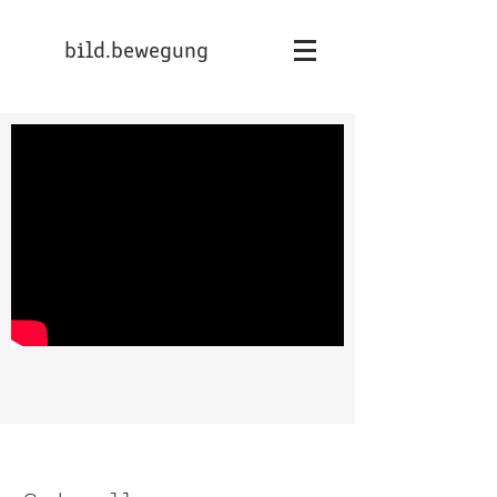
bild.bewegung